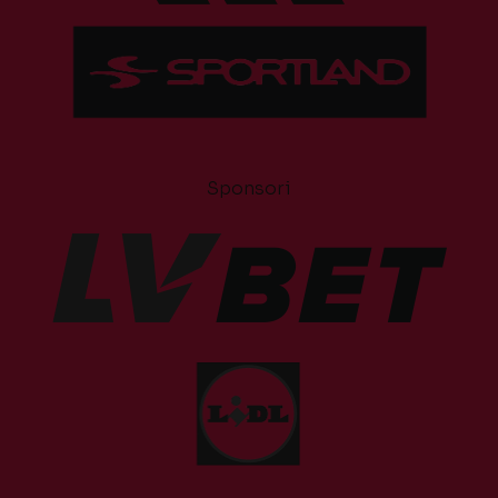
Sponsori