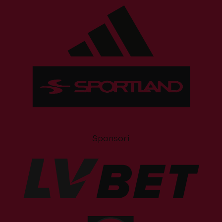
Sponsori