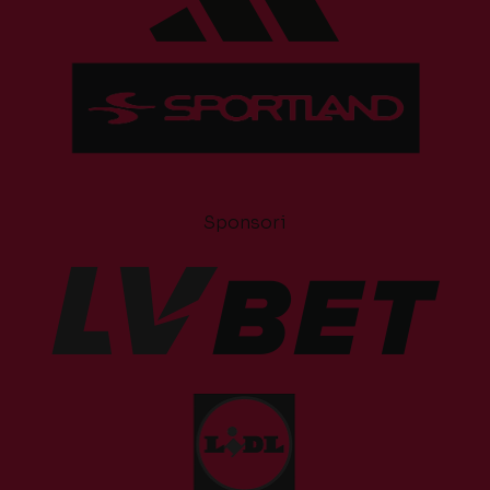
Sponsori