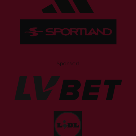
Sponsori