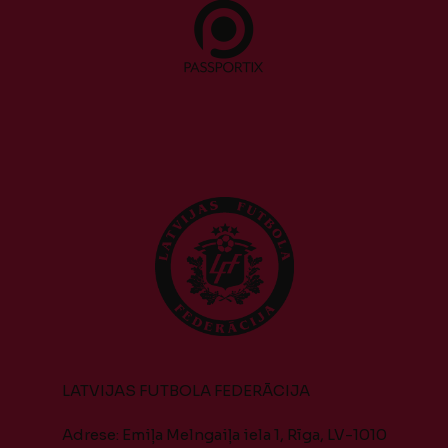
LATVIJAS FUTBOLA FEDERĀCIJA
Adrese: Emiļa Melngaiļa iela 1, Rīga, LV-1010