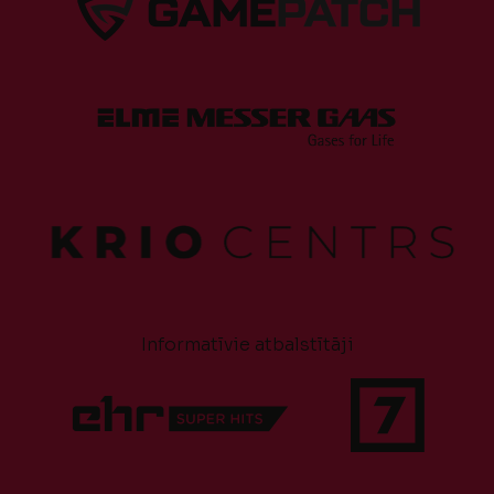
Informatīvie atbalstītāji