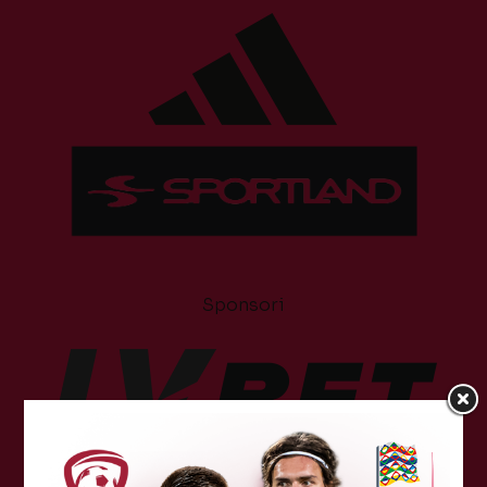
Sponsori