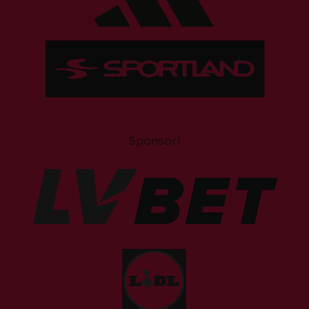
Sponsori