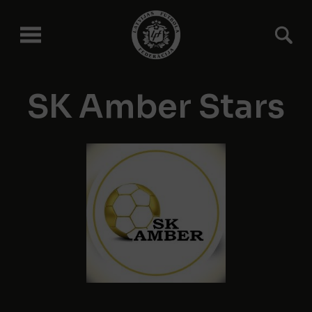
SK Amber Stars