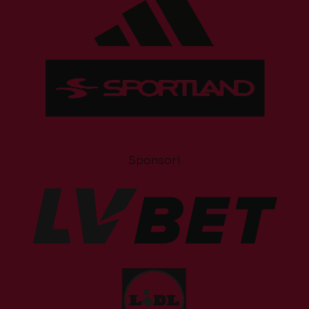
Sponsori