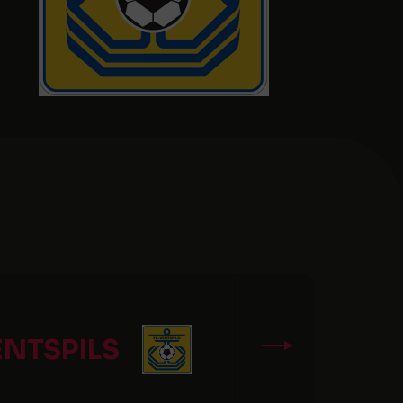
ENTSPILS