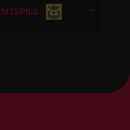
ENTSPILS