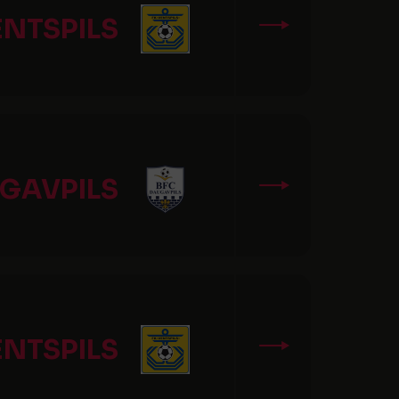
ENTSPILS
GAVPILS
ENTSPILS