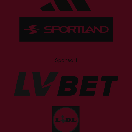
Sponsori