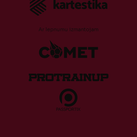
Ar lepnumu izmantojam