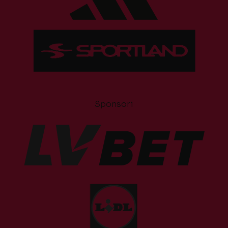
Sponsori