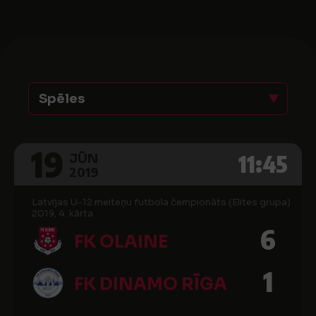
Spēles
19
11:45
JŪN
2019
Latvijas U-12 meiteņu futbola čempionāts (Elites grupa)
2019, 4. kārta
6
FK OLAINE
1
FK DINAMO RĪGA