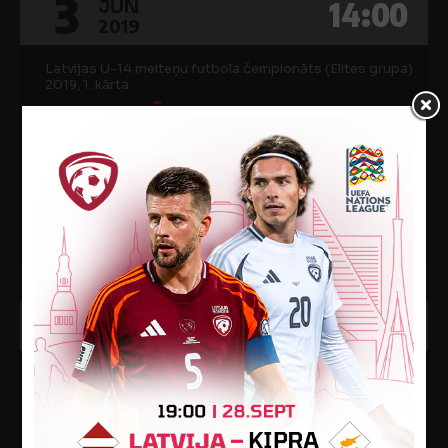
3
14:00
JŪN
2019
Latvijas U-14 meiteņu futbola čempionāts (Elites grupa)
2019, 1. kārta
0
LIEPĀJAS FUTBOLA
SKOLA
3
FK OLAINE
Olaines pilsētas stadions
2
19:00
JŪN
2019
Sieviešu Futbola līga 2019, 5. kārta
1
RIGA UNITED FC
LADIES