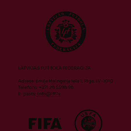
LATVIJAS FUTBOLA FEDERĀCIJA
Adrese: Emiļa Melngaiļa iela 1, Rīga, LV-1010
Telefons: +371 28 5598 98
E-pasts:
info@lff.lv