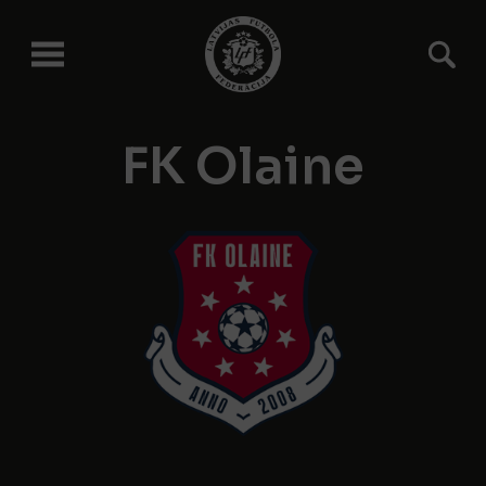
FK Olaine