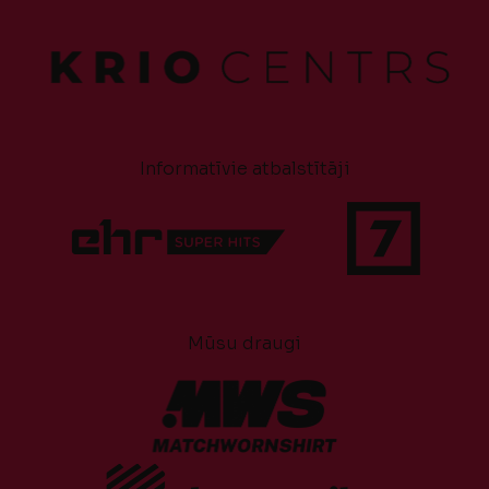
Informatīvie atbalstītāji
Mūsu draugi