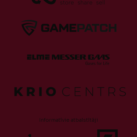
Informatīvie atbalstītāji