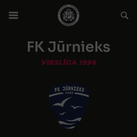
FK Jūrnieks
VIRSLĪGA 1996