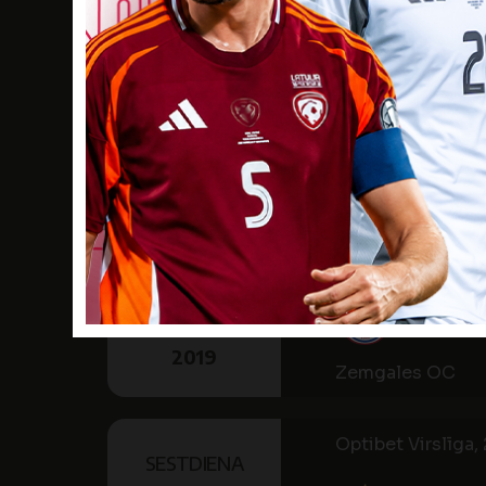
Optibet Virslīga, 
SESTDIENA
VA
17
AUG
GLA
16:00
2019
Valmieras Olimpi
Optibet Virslīga, 
SVĒTDIENA
25
AUG
FK 
16:00
2019
Zemgales OC
Optibet Virslīga, 
SESTDIENA