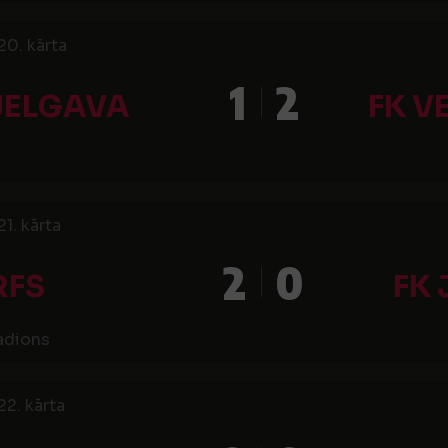
20. kārta
1
2
JELGAVA
FK V
21. kārta
2
0
RFS
FK
adions
22. kārta