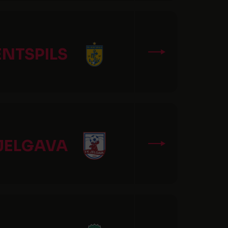
ENTSPILS
 JELGAVA