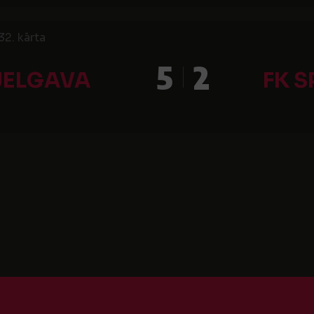
32. kārta
5
2
JELGAVA
FK 