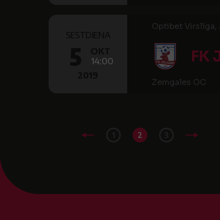
Optibet Virslīga, 
SESTDIENA
5
OKT
FK 
14:00
2019
Zemgales OC
1
2
3