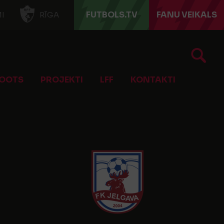
FUTBOLS.TV
FANU VEIKALS
I
RĪGA
OOTS
PROJEKTI
LFF
KONTAKTI