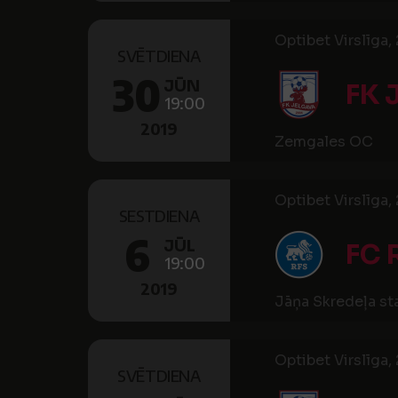
Optibet Virslīga, 
SVĒTDIENA
30
JŪN
FK 
19:00
2019
Zemgales OC
Optibet Virslīga, 
SESTDIENA
6
JŪL
FC 
19:00
2019
Jāņa Skredeļa st
Optibet Virslīga, 
SVĒTDIENA