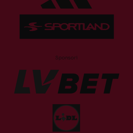
Sponsori