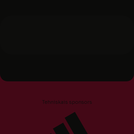
Tehniskais sponsors